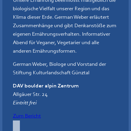
Unsere Ernährung beeinflusst maßgeblich die
biologische Vielfalt unserer Region und das
Klima dieser Erde. German Weber erläutert
Zusammenhänge und gibt Denkanstöße zum
eigenen Ernährungsverhalten. Informativer
Abend für Veganer, Vegetarier und alle
anderen Ernährungsformen.
German Weber, Biologe und Vorstand der
Stiftung Kulturlandschaft Günztal
DAV boulder alpin Zentrum
Allgäuer Str. 24
Eintritt frei
Zum Bericht