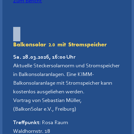
Zum Bericht
Balkonsolar 2.0 mit Stromspeicher
Sa. 28.03.2026, 16:00 Uhr
Aktuelle Steckersolarnorm und Stromspeicher
in Balkonsolaranlagen. Eine KIMM-
Balkonsolaranlage mit Stromspeicher kann
kostenlos ausgeliehen werden.
Vortrag von Sebastian Müller,
(BalkonSolar e.V., Freiburg)
Treffpunkt
: Rosa Raum
Waldhornstr. 18