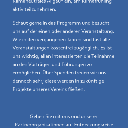
Klimaneutrales Allgäu“ ein, am Klimafrühling
aktiv teilzunehmen.
Schaut gerne in das Programm und besucht
uns auf der einen oder anderen Veranstaltung.
Wie in den vergangenen Jahren sind fast alle
Veranstaltungen kostenfrei zugänglich. Es ist
uns wichtig, allen Interessierten die Teilnahme
an den Vorträgen und Führungen zu
ermöglichen. Über Spenden freuen wir uns
dennoch sehr; diese werden in zukünftige
Projekte unseres Vereins fließen.
Gehen Sie mit uns und unseren
Partnerorganisationen auf Entdeckungsreise