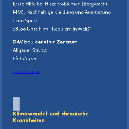
Erste Hilfe bei Hitzeproblemen (Bergwacht
MM), Nachhaltige Kleidung und Ausrüstung
beim Sport
18.00 Uhr:
Film „Requiem in Weiß“
DAV boulder alpin Zentrum
Allgäuer Str. 24
Eintritt frei
Zum Bericht
Klimawandel und chronische
Krankheiten