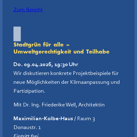
Zum Bericht
Stadtgrün für alle –
Umweltgerechtigkeit und Teilhabe
Do. 09.04.2026, 19:30 Uhr
Wir diskutieren konkrete Projektbeispiele für
neue Möglichkeiten der Klimaanpassung und
Partizipation.
Mit Dr. Ing. Friederike Well, Architektin
Maximilian-Kolbe-Haus
/ Raum 3
Donaustr. 1
Eintritt frei