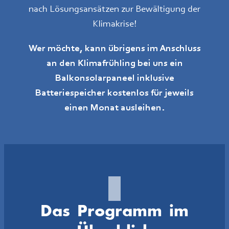
nach Lösungsansätzen zur Bewältigung der
Klimakrise!
Wer möchte, kann übrigens im Anschluss
an den Klimafrühling bei uns ein
Balkonsolarpaneel inklusive
Batteriespeicher kostenlos für jeweils
einen Monat ausleihen.
Das Programm im