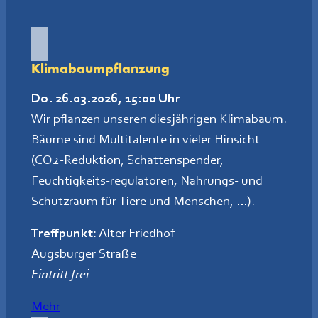
Klimabaumpflanzung
Do. 26.03.2026, 15:00 Uhr
Wir pflanzen unseren diesjährigen Klimabaum.
Bäume sind Multitalente in vieler Hinsicht
(CO2-Reduktion, Schattenspender,
Feuchtigkeits-regulatoren, Nahrungs- und
Schutzraum für Tiere und Menschen, …).
Treffpunkt
: Alter Friedhof
Augsburger Straße
Eintritt frei
Mehr