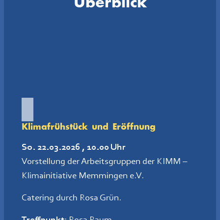
Überblick
Klimafrühstück und Eröffnung
So. 22.03.2026 , 10.00 Uhr
Vorstellung der Arbeitsgruppen der KIMM –
Klimainitiative Memmingen e.V.
Catering durch Rosa Grün.