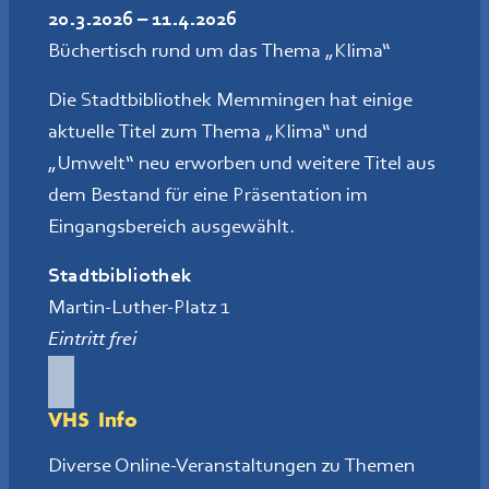
20.3.2026 – 11.4.2026
Büchertisch rund um das Thema „Klima“
Die Stadtbibliothek Memmingen hat einige
aktuelle Titel zum Thema „Klima“ und
„Umwelt“ neu erworben und weitere Titel aus
dem Bestand für eine Präsentation im
Eingangsbereich ausgewählt.
Stadtbibliothek
Martin-Luther-Platz 1
Eintritt frei
VHS Info
Diverse Online-Veranstaltungen zu Themen