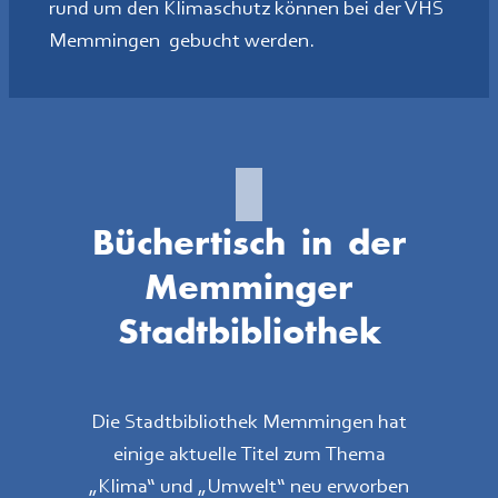
rund um den Klimaschutz können bei der VHS
Memmingen gebucht werden.
Büchertisch in der
Memminger
Stadtbibliothek
Die Stadtbibliothek Memmingen hat
einige aktuelle Titel zum Thema
„Klima“ und „Umwelt“ neu erworben