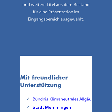
und weitere Titel aus dem Bestand
für eine Präsentation im
Eingangsbereich ausgewählt.
Mit freundlicher
Unterstützung
Bündnis Klimaneutrales Allgäu
Stadt Memmingen