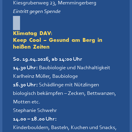
Kiesgrubenweg 23, Memmingerberg
Eintritt gegen Spende
Klimatag DAV:
Keep Cool – Gesund am Berg in
heißen Zeiten
So. 19.04.2026, ab 14:00 Uhr
14.30 Uhr:
Baubiologie und Nachhaltigkeit
Karlheinz Müller, Baubiologe
16.30 Uhr:
Schädlinge mit Nützlingen
biologisch bekämpfen – Zecken, Bettwanzen,
Motten etc.
Stephanie Schwehr
14.00 – 18.00 Uhr:
Kinderbouldern, Basteln, Kuchen und Snacks,