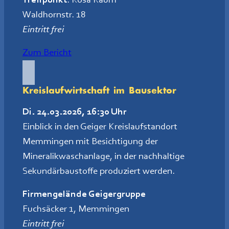
Treffpunkt
: Rosa Raum
Waldhornstr. 18
Eintritt frei
Zum Bericht
Kreislaufwirtschaft im Bausektor
Di. 24.03.2026, 16:30 Uhr
Einblick in den Geiger Kreislaufstandort
Memmingen mit Besichtigung der
Mineralikwaschanlage, in der nachhaltige
Sekundärbaustoffe produziert werden.
Firmengelände Geigergruppe
Fuchsäcker 1, Memmingen
Eintritt frei