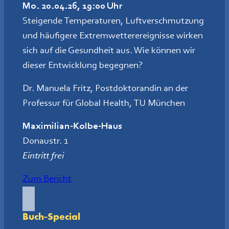
Mo. 20.04.26, 19:00 Uhr
Steigende Temperaturen, Luftverschmutzung
und häufigere Extremwetterereignisse wirken
sich auf die Gesundheit aus. Wie können wir
dieser Entwicklung begegnen?
Dr. Manuela Fritz, Postdoktorandin an der
Professur für Global Health, TU München
Maximilian-Kolbe-Haus
Donaustr. 1
Eintritt frei
Zum Bericht
Buch-Special