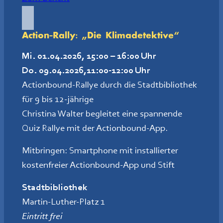
Action-Rally:
„Die Klimadetektive“
Mi. 01.04.2026, 15:00 – 16:00 Uhr
Do. 09.04.2026,11:00-12:00 Uhr
Actionbound-Rallye durch die Stadtbibliothek
für 9 bis 12-jährige
Christina Walter begleitet eine spannende
Quiz Rallye mit der Actionbound-App.
Mitbringen: Smartphone mit installierter
kostenfreier Actionbound-App und Stift
Stadtbibliothek
Martin-Luther-Platz 1
Eintritt frei