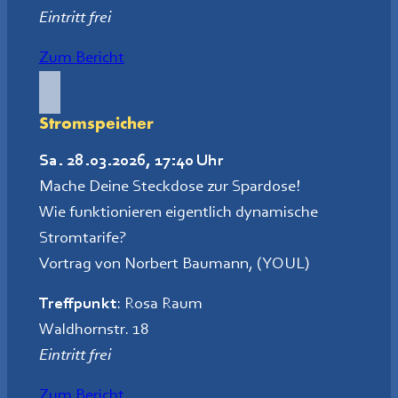
Eintritt frei
Zum Bericht
Stromspeicher
Sa. 28.03.2026, 17:40 Uhr
Mache Deine Steckdose zur Spardose!
Wie funktionieren eigentlich dynamische
Stromtarife?
Vortrag von Norbert Baumann, (YOUL)
Treffpunkt
: Rosa Raum
Waldhornstr. 18
Eintritt frei
Zum Bericht