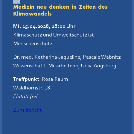
Medizin neu denken in Zeiten des
Klimawandels
Mi. 15.04.2026, 18:00 Uhr
Klimaschutz und Umweltschutz ist
Menschenschutz.
Dr. med. Katharina-Jaqueline, Pascale Wabnitz
Wissenschaftl. Mitarbeiterin, Univ. Augsburg
Treffpunkt
: Rosa Raum
Waldhornstr. 18
Eintritt frei
Zum Bericht