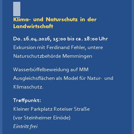
Klima- und Naturschutz in der
Landwirtschaft
Do. 16.04.2026, 15:00 bis ca. 18:00 Uhr
Exkursion mit Ferdinand Fehler, untere
Naturschutzbehörde Memmingen
Wasserbüffelbeweidung auf MM
Ausgleichsflächen als Model für Natur- und
Klimaschutz.
Treffpunkt
:
Kleiner Parkplatz Roteiser Straße
(vor Steinheimer Einöde)
Eintritt frei