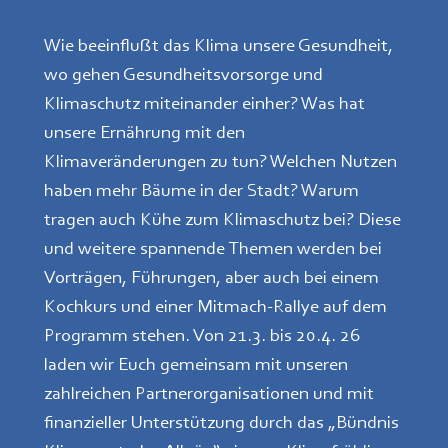
Wie beeinflußt das Klima unsere Gesundheit,
wo gehen Gesundheitsvorsorge und
Klimaschutz miteinander einher? Was hat
unsere Ernährung mit den
Klimaveränderungen zu tun? Welchen Nutzen
haben mehr Bäume in der Stadt? Warum
tragen auch Kühe zum Klimaschutz bei? Diese
und weitere spannende Themen werden bei
Vorträgen, Führungen, aber auch bei einem
Kochkurs und einer Mitmach-Rallye auf dem
Programm stehen. Von 21.3. bis 20.4. 26
laden wir Euch gemeinsam mit unseren
zahlreichen Partnerorganisationen und mit
finanzieller Unterstützung durch das „Bündnis