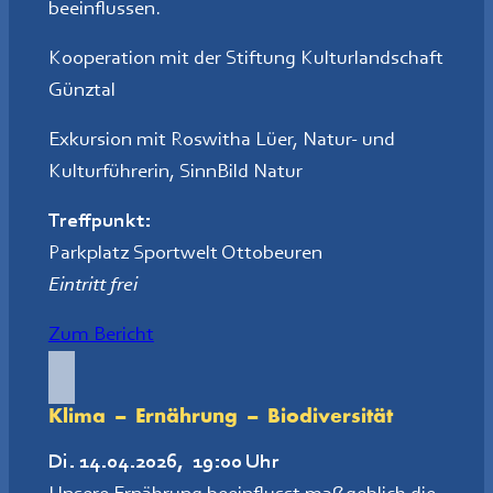
beeinflussen.
Kooperation mit der Stiftung Kulturlandschaft
Günztal
Exkursion mit Roswitha Lüer, Natur- und
Kulturführerin, SinnBild Natur
Treffpunkt
:
Parkplatz Sportwelt Ottobeuren
Eintritt frei
Zum Bericht
Klima – Ernährung – Biodiversität
Di. 14.04.2026, 19:00 Uhr