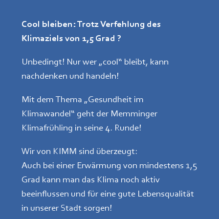
Cool bleiben: Trotz Verfehlung des
Klimaziels von 1,5 Grad ?
Unbedingt! Nur wer „cool“ bleibt, kann
nachdenken und handeln!
Mit dem Thema „Gesundheit im
Klimawandel“ geht der Memminger
Klimafrühling in seine 4. Runde!
Wir von KIMM sind überzeugt:
Auch bei einer Erwärmung von mindestens 1,5
Grad kann man das Klima noch aktiv
beeinflussen und für eine gute Lebensqualität
in unserer Stadt sorgen!