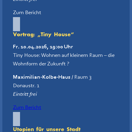
Zum Bericht
Vortrag: „Tiny House“
Fr. 10.04.2026, 19:00 Uhr
Tiny House: Wohnen auf kleinem Raum – die
Wohnform der Zukunft ?
Maximilian-Kolbe-Haus
/ Raum 3
Donaustr. 1
Eintritt frei
Zum Bericht
Utopien für unsere Stadt