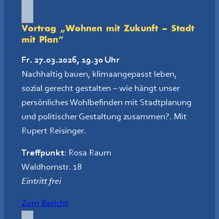
Vortrag „
Wohnen mit Zukunft – Stadt
mit Plan
“
Fr. 27.03.2026, 19.30 Uhr
Nachhaltig bauen, klimaangepasst leben,
sozial gerecht gestalten – wie hängt unser
persönliches Wohlbefinden mit Stadtplanung
und politischer Gestaltung zusammen?. Mit
Rupert Reisinger.
Treffpunkt
: Rosa Raum
Waldhornstr. 18
Eintritt frei
Zum Bericht