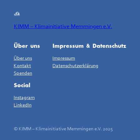
KIMM – Klimainitiative Memmingen e.V.
Über uns
Impressum & Datenschutz
Über uns
Impressum
Kontakt
Datenschutzerklärung
Spenden
Social
Instagram
LinkedIn
© KIMM – Klimainitiative Memmingen e.V. 2025