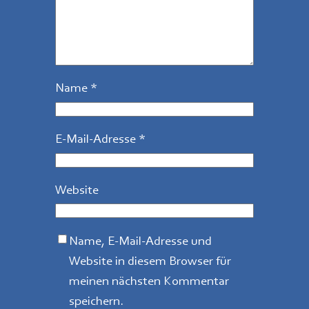
Name
*
E-Mail-Adresse
*
Website
Name, E-Mail-Adresse und
Website in diesem Browser für
meinen nächsten Kommentar
speichern.