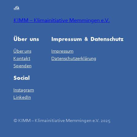
KIMM – Klimainitiative Memmingen e.V.
Über uns
Impressum & Datenschutz
Über uns
Impressum
Kontakt
Datenschutzerklärung
Spenden
Social
Instagram
LinkedIn
© KIMM – Klimainitiative Memmingen e.V. 2025