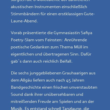
akustischen Instrumenten einschließlich
Stimmbändern für einen erstklassigen Gute-
Laune-Abend.
Vorab präsentierte die Gymnasiastin Safiya
Poetry-Slam vom Feinsten: Anrührende
poetische Gedanken zum Thema Müll im
eigentlichen und übertragenen Sinn. Dafür
gab´s dann auch reichlich Beifall.
Die sechs junggebliebenen Grauhaarigen aus
dem Allgäu liefern auch nach 45 Jahren
Bandgeschichte einen frischen unverstaubten
Sound dank ihrer unübersehbaren und
mitreißenden Freude am Spielen und an der
Musik. Es entstand schnell Tanzlaune, die