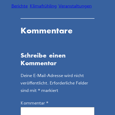
Berichte
Klimafrühling
Veranstaltungen
Kommentare
Schreibe einen
Kommentar
Deine E-Mail-Adresse wird nicht
veröffentlicht.
Erforderliche Felder
sind mit
*
markiert
Kommentar
*