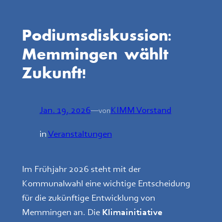
Podiumsdiskussion:
Memmingen wählt
Zukunft!
Jan. 19, 2026
—
KIMM Vorstand
von
in
Veranstaltungen
Im Frühjahr 2026 steht mit der
Kommunalwahl eine wichtige Entscheidung
für die zukünftige Entwicklung von
Memmingen an. Die
Klimainitiative