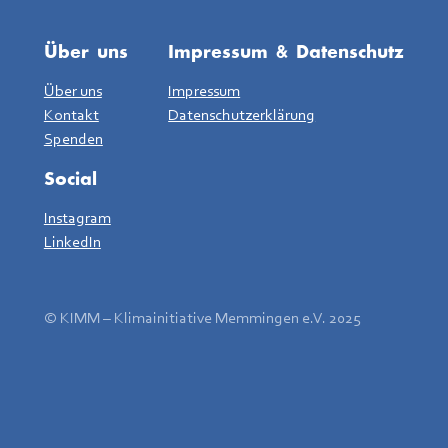
Über uns
Impressum & Datenschutz
Über uns
Impressum
Kontakt
Datenschutzerklärung
Spenden
Social
Instagram
LinkedIn
© KIMM – Klimainitiative Memmingen e.V. 2025