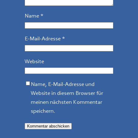
Name
*
E-Mail-Adresse
*
Website
Name, E-Mail-Adresse und
Website in diesem Browser für
meinen nächsten Kommentar
speichern.