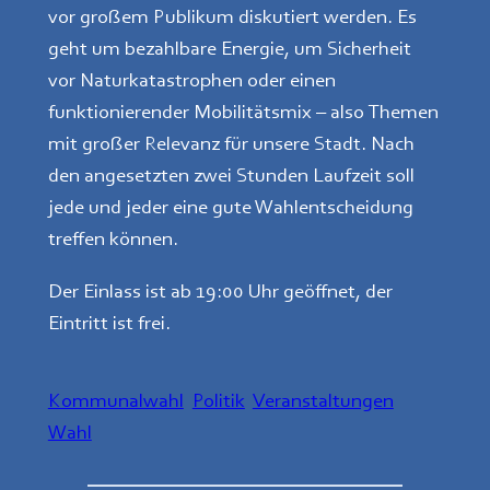
vor großem Publikum diskutiert werden. Es
geht um bezahlbare Energie, um Sicherheit
vor Naturkatastrophen oder einen
funktionierender Mobilitätsmix – also Themen
mit großer Relevanz für unsere Stadt. Nach
den angesetzten zwei Stunden Laufzeit soll
jede und jeder eine gute Wahlentscheidung
treffen können.
Der Einlass ist ab 19:00 Uhr geöffnet, der
Eintritt ist frei.
Kommunalwahl
Politik
Veranstaltungen
Wahl