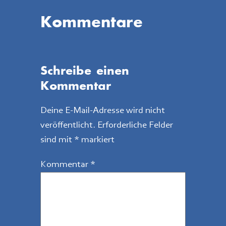
Kommentare
Schreibe einen
Kommentar
Deine E-Mail-Adresse wird nicht
veröffentlicht.
Erforderliche Felder
sind mit
*
markiert
Kommentar
*