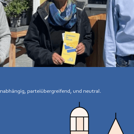
bhängig, parteiübergreifend, und neutral.