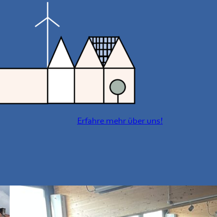
Erfahre mehr über uns!