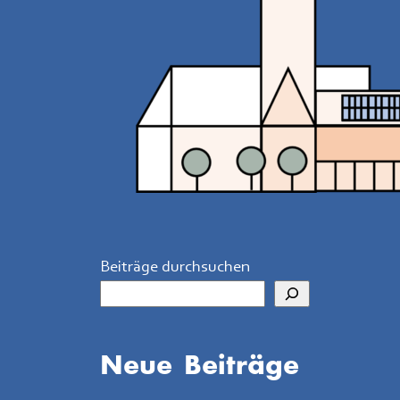
Beiträge durchsuchen
Neue Beiträge